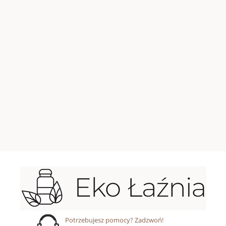
Potrzebujesz pomocy? Zadzwoń!