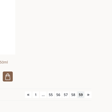
50ml
«
»
1
...
55
56
57
58
59