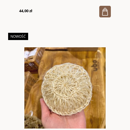
44,00 zł
NOWOŚĆ