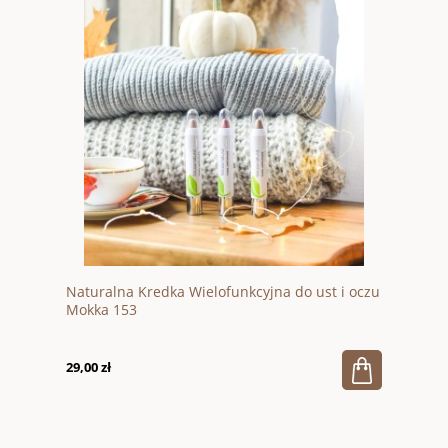
Naturalna Kredka Wielofunkcyjna do ust i oczu
Mokka 153
29,00 zł