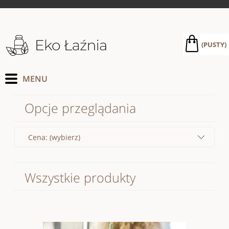
(PUSTY)
Opcje przeglądania
Cena: (wybierz)
Wszystkie produkty