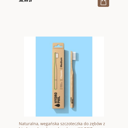
36,99 zł
Naturalna, wegańska szczoteczka do zębów z