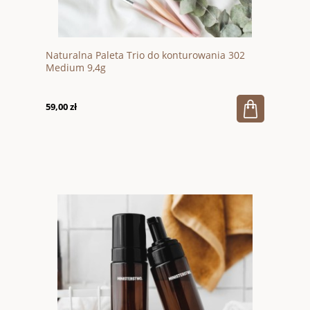
Naturalna Paleta Trio do konturowania 302
Medium 9,4g
59,00 zł