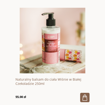
Naturalny balsam do ciała Wiśnie w Białej
Czekoladzie 250ml
55,00 zł