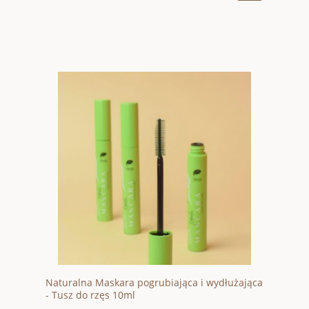
Naturalna Maskara pogrubiająca i wydłużająca
- Tusz do rzęs 10ml