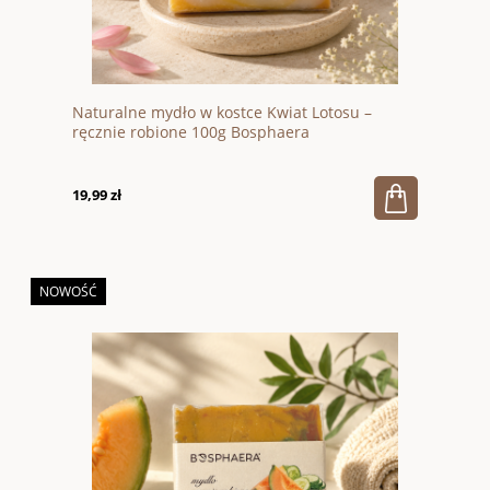
Naturalne mydło w kostce Kwiat Lotosu –
ręcznie robione 100g Bosphaera
19,99 zł
NOWOŚĆ