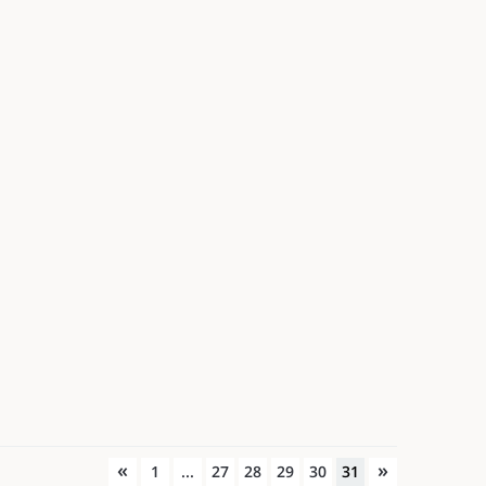
«
»
1
...
27
28
29
30
31