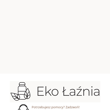
Potrzebujesz pomocy? Zadzwoń!