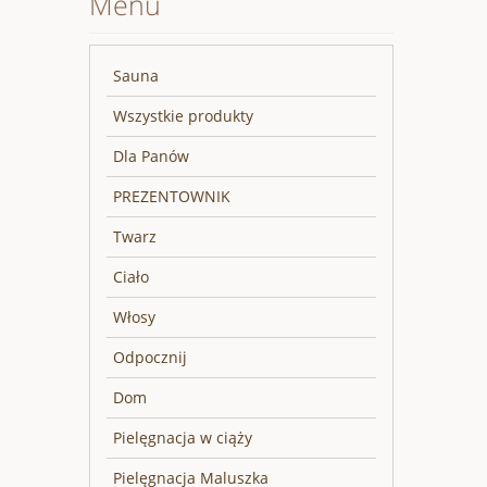
Menu
Sauna
Wszystkie produkty
Dla Panów
PREZENTOWNIK
Twarz
Ciało
Włosy
Odpocznij
Dom
Pielęgnacja w ciąży
Pielęgnacja Maluszka