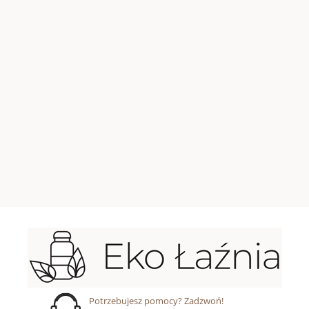
Potrzebujesz pomocy? Zadzwoń!