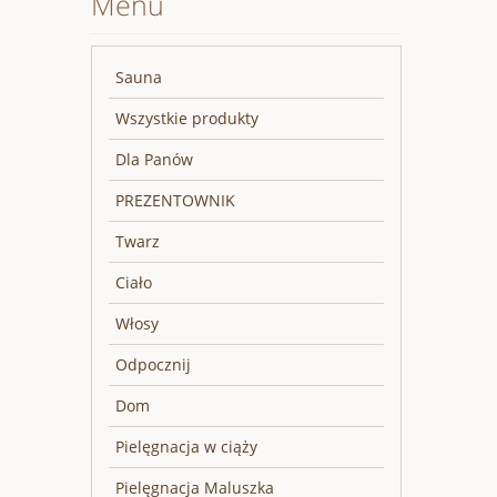
Menu
Sauna
Wszystkie produkty
Dla Panów
PREZENTOWNIK
Twarz
Ciało
Włosy
Odpocznij
Dom
Pielęgnacja w ciąży
Pielęgnacja Maluszka