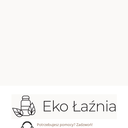
Potrzebujesz pomocy? Zadzwoń!