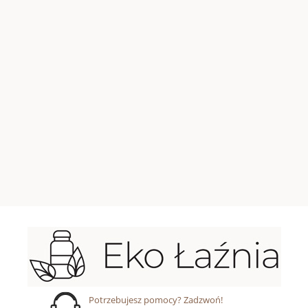
Potrzebujesz pomocy? Zadzwoń!