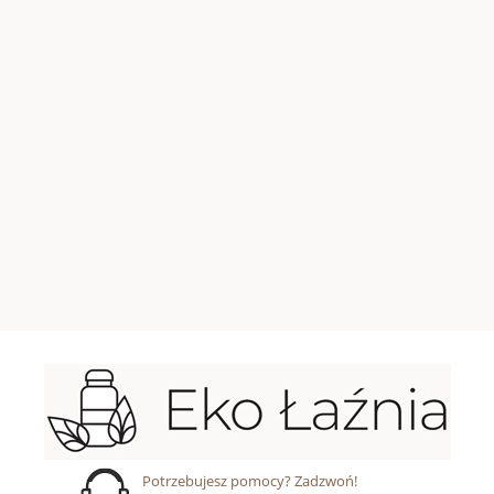
Potrzebujesz pomocy? Zadzwoń!