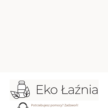
Potrzebujesz pomocy? Zadzwoń!