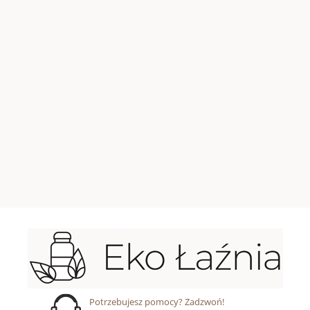
Potrzebujesz pomocy? Zadzwoń!