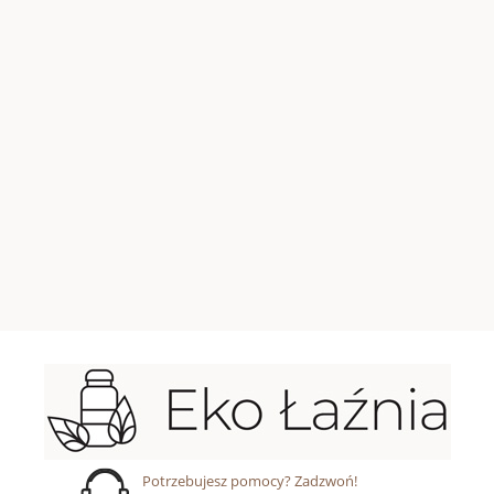
Potrzebujesz pomocy? Zadzwoń!