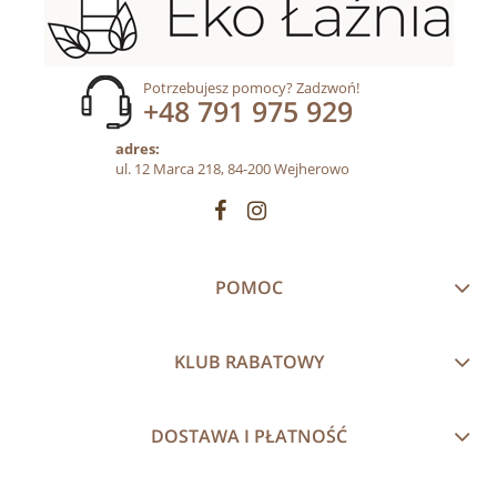
Potrzebujesz pomocy? Zadzwoń!
+48 791 975 929
adres:
ul. 12 Marca 218, 84-200 Wejherowo
POMOC
KLUB RABATOWY
DOSTAWA I PŁATNOŚĆ