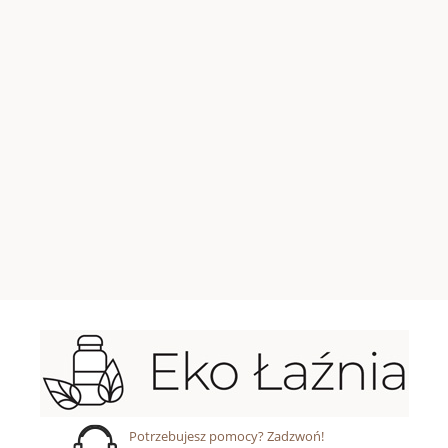
Potrzebujesz pomocy? Zadzwoń!