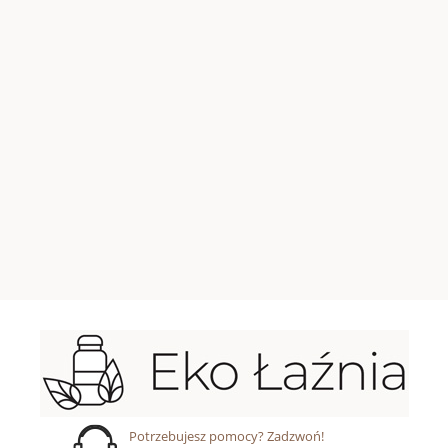
Potrzebujesz pomocy? Zadzwoń!