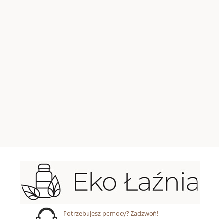
Potrzebujesz pomocy? Zadzwoń!