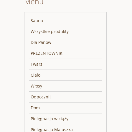
Menu
Sauna
Wszystkie produkty
Dla Panów
PREZENTOWNIK
Twarz
Ciało
Włosy
Odpocznij
Dom
Pielęgnacja w ciąży
Pielęgnacja Maluszka