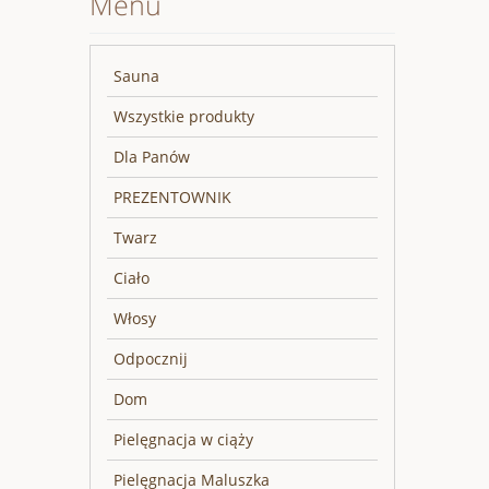
Menu
Sauna
Wszystkie produkty
Dla Panów
PREZENTOWNIK
Twarz
Ciało
Włosy
Odpocznij
Dom
Pielęgnacja w ciąży
Pielęgnacja Maluszka