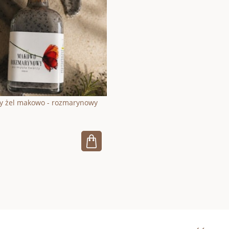
ny żel makowo - rozmarynowy