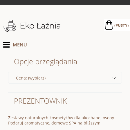
(PUSTY)
Opcje przeglądania
Cena: (wybierz)
PREZENTOWNIK
Zestawy naturalnych kosmetyków dla ukochanej osoby.
Podaruj aromatyczne, domowe SPA najbliższym.