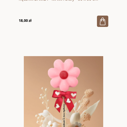
18,00 zł