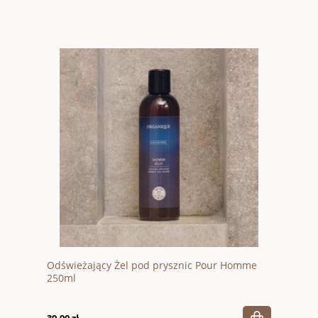
Odświeżający Żel pod prysznic Pour Homme
250ml