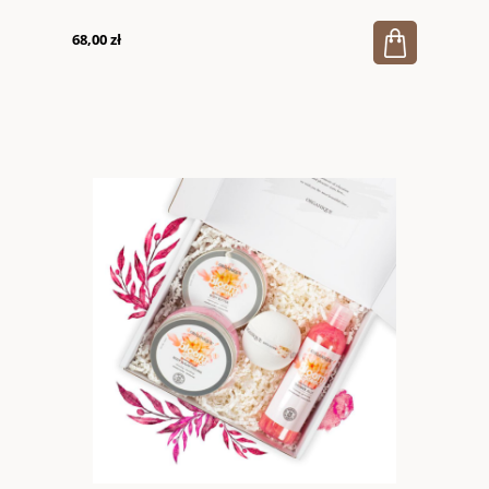
68,00 zł