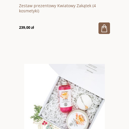
Zestaw prezentowy Kwiatowy Zakątek (4
kosmetyki)
239,00 zł