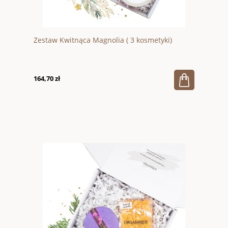
Zestaw Kwitnąca Magnolia ( 3 kosmetyki)
164,70 zł