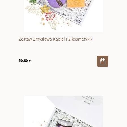
Zestaw Zmysłowa Kąpiel ( 2 kosmetyki)
50,80 zł