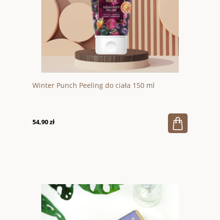
Winter Punch Peeling do ciała 150 ml
54,90 zł