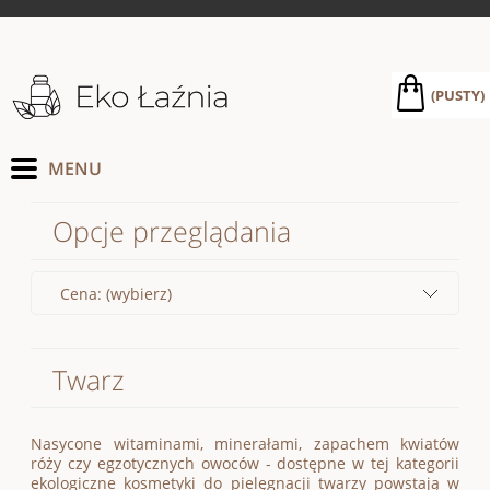
(PUSTY)
Opcje przeglądania
Cena: (wybierz)
Twarz
Nasycone witaminami, minerałami, zapachem kwiatów
róży czy egzotycznych owoców - dostępne w tej kategorii
ekologiczne kosmetyki do pielęgnacji twarzy powstają w