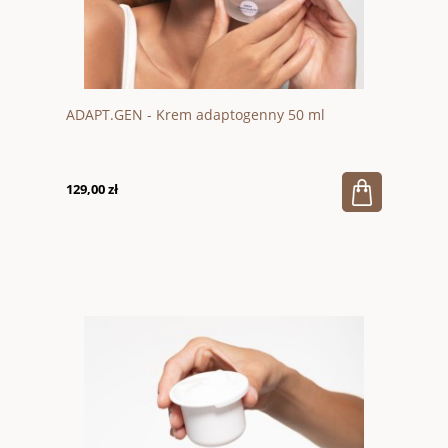
ADAPT.GEN - Krem adaptogenny 50 ml
129,00 zł