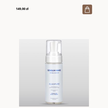
149,00 zł