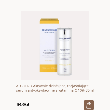
ALGOPRO Aktywnie działające, rozjaśniające
serum antyoksydacyjne z witaminą C 10% 30ml
199,00 zł