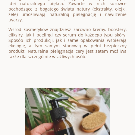
idei naturalnego piękna. Zawarte w nich surowce
pochodzące z bogatego świata natury (ekstrakty, olejki,
żele) umożliwiają naturalną pielęgnację i nawilżenie
twarzy.
Wśród kosmetyków znajdziesz zarówno kremy, boostery,
eliksiry, jak i peelingi czy serum do każdego typu skóry.
Sposób ich produkcji, jak i same opakowania wspierają
ekologię, a tym samym stanowią w pełni bezpieczny
produkt. Naturalna pielęgnacja cery jest zatem możliwa
także dla szczególnie wrażliwych osób.