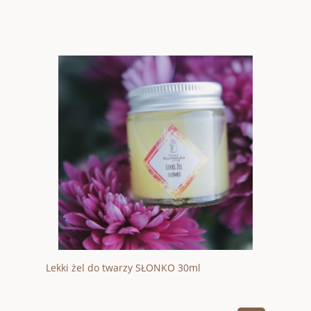
Lekki żel do twarzy SŁONKO 30ml