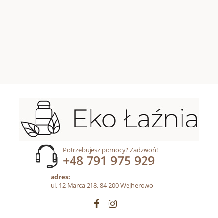
Potrzebujesz pomocy? Zadzwoń!
+48 791 975 929
adres:
ul. 12 Marca 218, 84-200 Wejherowo