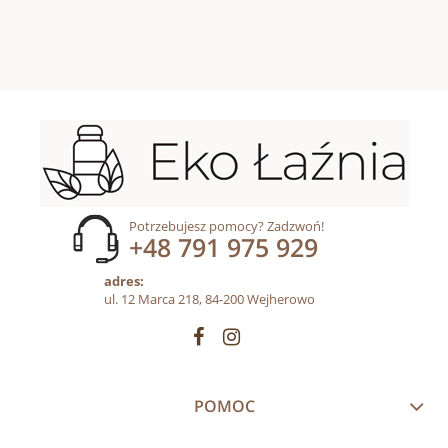
Potrzebujesz pomocy? Zadzwoń!
+48 791 975 929
adres:
ul. 12 Marca 218, 84-200 Wejherowo
POMOC