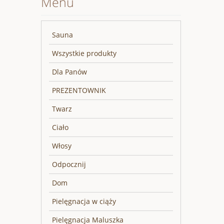
Menu
Sauna
Wszystkie produkty
Dla Panów
PREZENTOWNIK
Twarz
Ciało
Włosy
Odpocznij
Dom
Pielęgnacja w ciąży
Pielęgnacja Maluszka