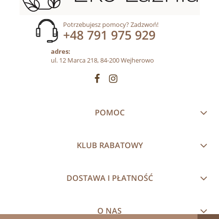
Potrzebujesz pomocy? Zadzwoń!
+48 791 975 929
adres:
ul. 12 Marca 218, 84-200 Wejherowo
POMOC
KLUB RABATOWY
DOSTAWA I PŁATNOŚĆ
O NAS