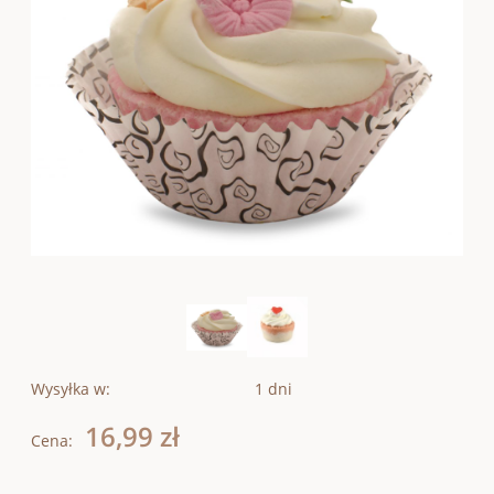
Wysyłka w:
1 dni
16,99 zł
Cena: