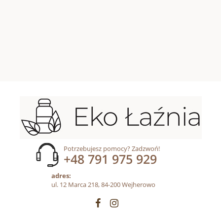
Potrzebujesz pomocy? Zadzwoń!
+48 791 975 929
adres:
ul. 12 Marca 218, 84-200 Wejherowo