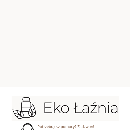
Potrzebujesz pomocy? Zadzwoń!