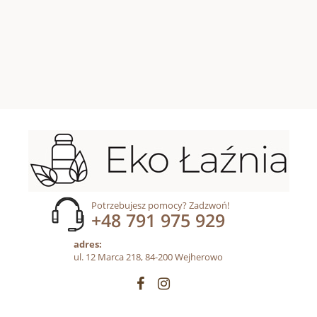
Potrzebujesz pomocy? Zadzwoń!
+48 791 975 929
adres:
ul. 12 Marca 218, 84-200 Wejherowo