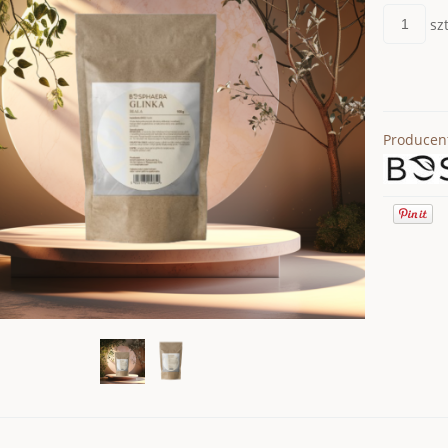
szt
Producen