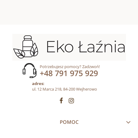
Potrzebujesz pomocy? Zadzwoń!
+48 791 975 929
adres:
ul. 12 Marca 218, 84-200 Wejherowo
POMOC