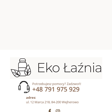
Potrzebujesz pomocy? Zadzwoń!
+48 791 975 929
adres:
ul. 12 Marca 218, 84-200 Wejherowo