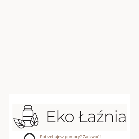
Potrzebujesz pomocy? Zadzwoń!