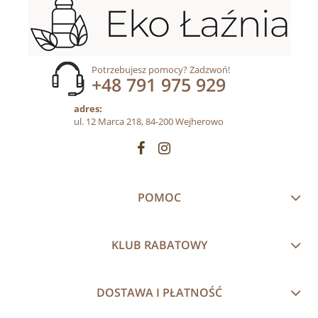
Potrzebujesz pomocy? Zadzwoń!
+48 791 975 929
adres:
ul. 12 Marca 218, 84-200 Wejherowo
POMOC
KLUB RABATOWY
DOSTAWA I PŁATNOŚĆ