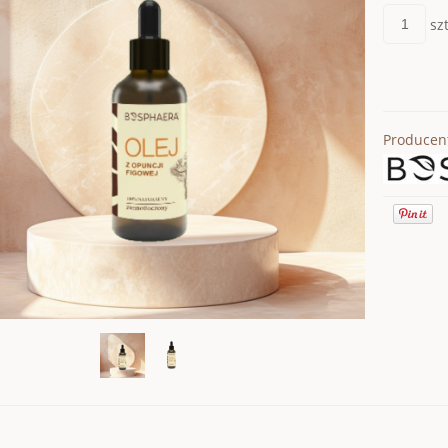
szt
Producen