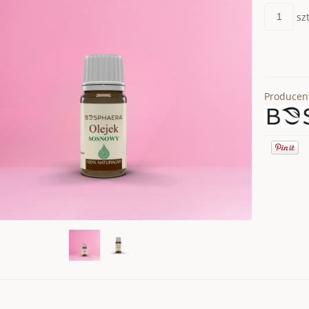
szt
Producen