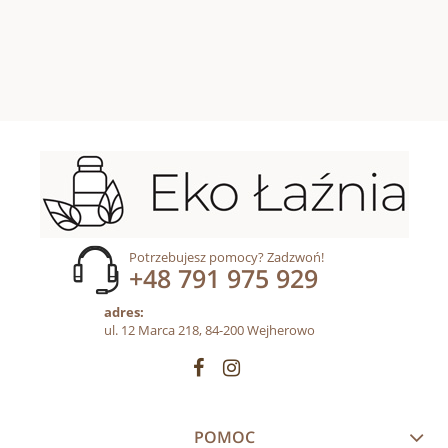
Potrzebujesz pomocy? Zadzwoń!
+48 791 975 929
adres:
ul. 12 Marca 218, 84-200 Wejherowo
POMOC