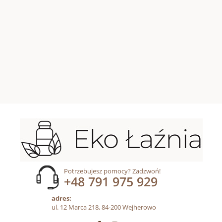
Potrzebujesz pomocy? Zadzwoń!
+48 791 975 929
adres:
ul. 12 Marca 218, 84-200 Wejherowo