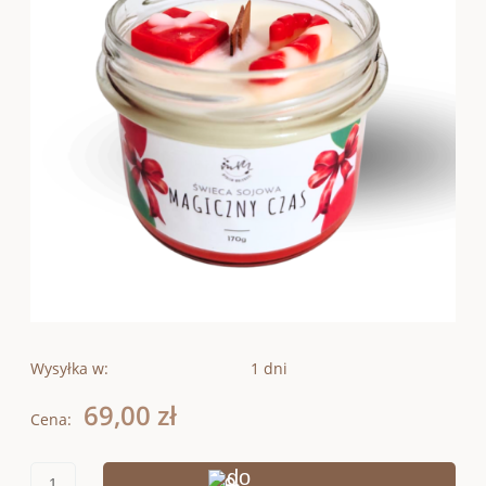
Wysyłka w:
1 dni
69,00 zł
Cena: