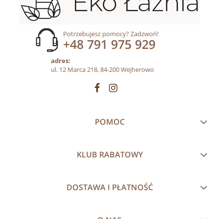
Potrzebujesz pomocy? Zadzwoń!
+48 791 975 929
adres:
ul. 12 Marca 218, 84-200 Wejherowo
POMOC
KLUB RABATOWY
DOSTAWA I PŁATNOŚĆ