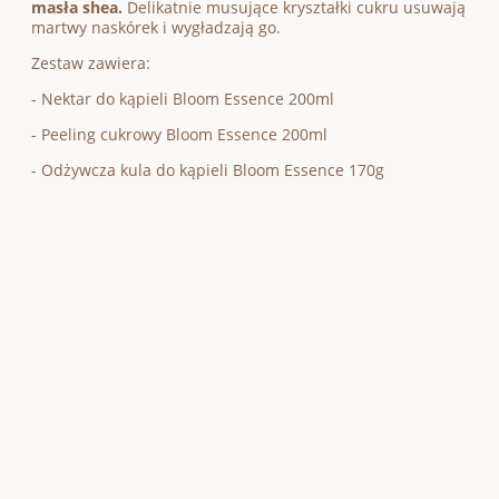
masła shea.
Delikatnie musujące kryształki cukru usuwają
martwy naskórek i wygładzają go.
Zestaw zawiera:
- Nektar do kąpieli Bloom Essence 200ml
- Peeling cukrowy Bloom Essence 200ml
- Odżywcza kula do kąpieli Bloom Essence 170g