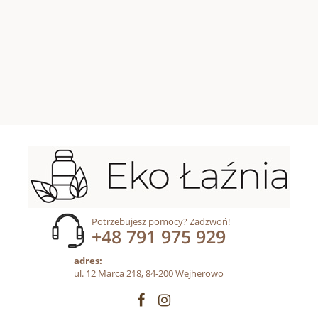
Potrzebujesz pomocy? Zadzwoń!
+48 791 975 929
adres:
ul. 12 Marca 218, 84-200 Wejherowo