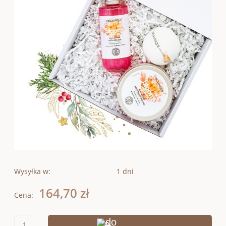
Wysyłka w:
1 dni
164,70 zł
Cena: