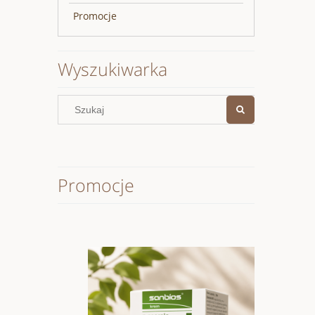
Promocje
Wyszukiwarka
Promocje