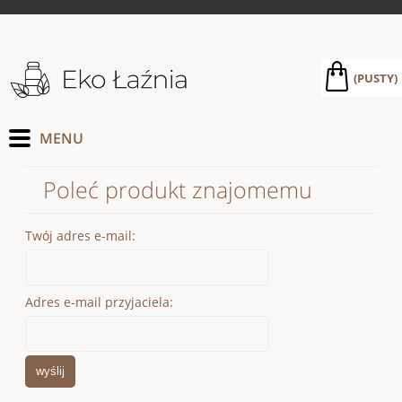
(PUSTY)
Poleć produkt znajomemu
Twój adres e-mail:
Adres e-mail przyjaciela:
wyślij