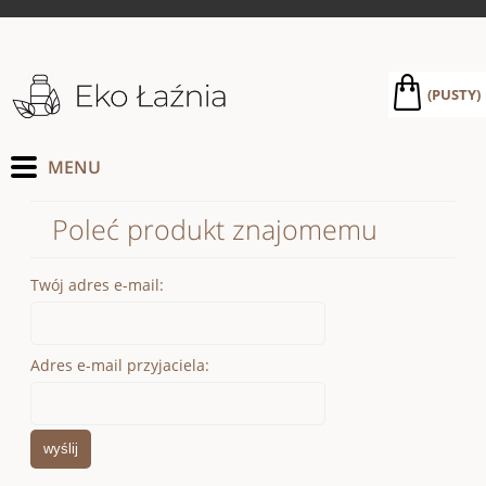
(PUSTY)
Poleć produkt znajomemu
Twój adres e-mail:
Adres e-mail przyjaciela:
wyślij