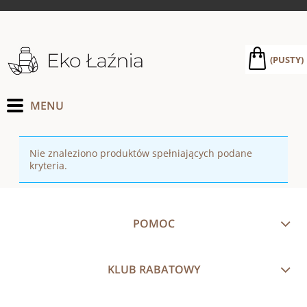
(PUSTY)
Nie znaleziono produktów spełniających podane
kryteria.
POMOC
KLUB RABATOWY