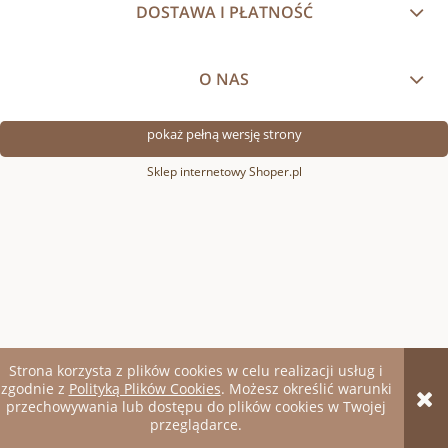
DOSTAWA I PŁATNOŚĆ
O NAS
pokaż pełną wersję strony
Sklep internetowy Shoper.pl
Strona korzysta z plików cookies w celu realizacji usług i
zgodnie z
Polityką Plików Cookies
. Możesz określić warunki
przechowywania lub dostępu do plików cookies w Twojej
przeglądarce.