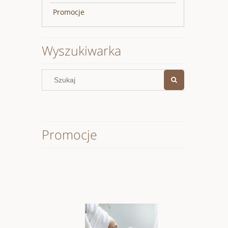
Promocje
Wyszukiwarka
Promocje