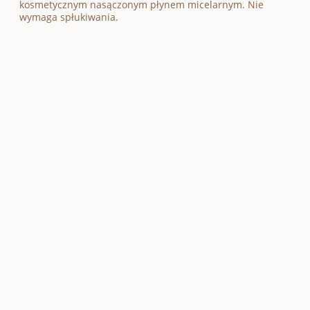
kosmetycznym nasączonym płynem micelarnym. Nie
wymaga spłukiwania.