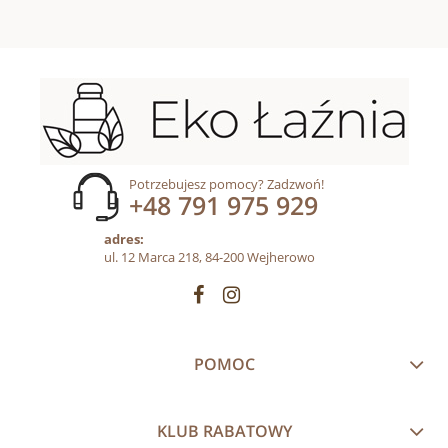
Potrzebujesz pomocy? Zadzwoń!
+48 791 975 929
adres:
ul. 12 Marca 218, 84-200 Wejherowo
POMOC
KLUB RABATOWY