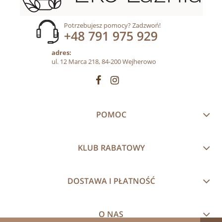
Potrzebujesz pomocy? Zadzwoń!
+48 791 975 929
adres:
ul. 12 Marca 218, 84-200 Wejherowo
POMOC
KLUB RABATOWY
DOSTAWA I PŁATNOŚĆ
O NAS