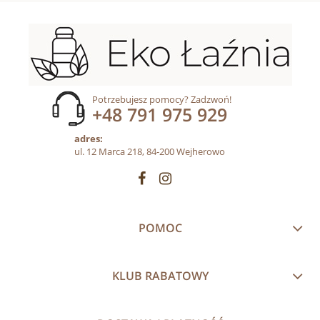
Potrzebujesz pomocy? Zadzwoń!
+48 791 975 929
adres:
ul. 12 Marca 218, 84-200 Wejherowo
POMOC
KLUB RABATOWY