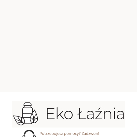
Potrzebujesz pomocy? Zadzwoń!